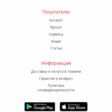
Покупателю
Каталог
Прокат
Сервисы
Акции
Статьи
Информация
Доставка и оплата в Тюмени
Гарантия и возврат
Политика
конфиденциальности