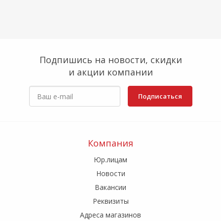
Подпишись на новости, скидки
и акции компании
Подписаться
Компания
Юр.лицам
Новости
Вакансии
Реквизиты
Адреса магазинов