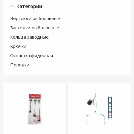
Категории
Вертлюги рыболовные
Застежки рыболовные
Кольца заводные
Крючки
Оснастка фидерная
Поводки