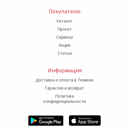
Покупателю
Каталог
Прокат
Сервисы
Акции
Статьи
Информация
Доставка и оплата в Тюмени
Гарантия и возврат
Политика
конфиденциальности