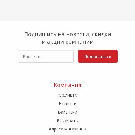
Подпишись на новости, скидки
и акции компании
Подписаться
Компания
Юр.лицам
Новости
Вакансии
Реквизиты
Адреса магазинов