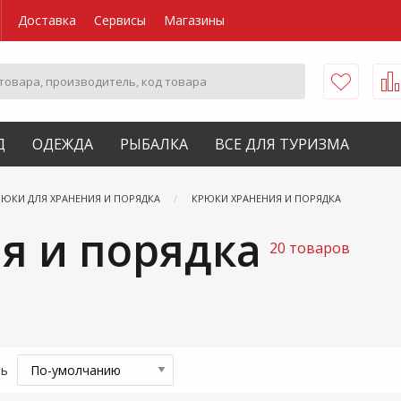
Доставка
Сервисы
Магазины
Д
ОДЕЖДА
РЫБАЛКА
ВСЕ ДЛЯ ТУРИЗМА
РЮКИ ДЛЯ ХРАНЕНИЯ И ПОРЯДКА
КРЮКИ ХРАНЕНИЯ И ПОРЯДКА
я и порядка
20 товаров
ть