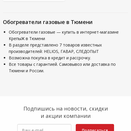
Обогреватели газовые в Тюмени
Обогреватели газовые — купить в интернет-магазине
КрепыЖ в Тюмени
В разделе представлено 7 товаров известных
производителей: HELIOS, ГАВАР, СЛЕДОПЫТ
Возможна покупка в кредит и рассрочку.
Все товары с гарантией. Самовывоз или доставка по
Тюмени и России.
Подпишись на новости, скидки
и акции компании
Подписаться