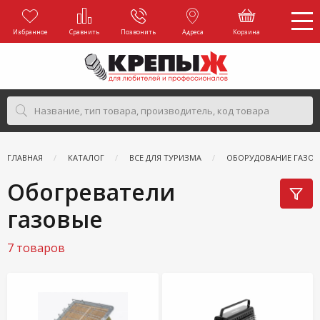
Избранное
Сравнить
Позвонить
Адреса
Корзина
ГЛАВНАЯ
КАТАЛОГ
ВСЕ ДЛЯ ТУРИЗМА
ОБОРУДОВАНИЕ ГАЗОВ
Обогреватели
газовые
7 товаров