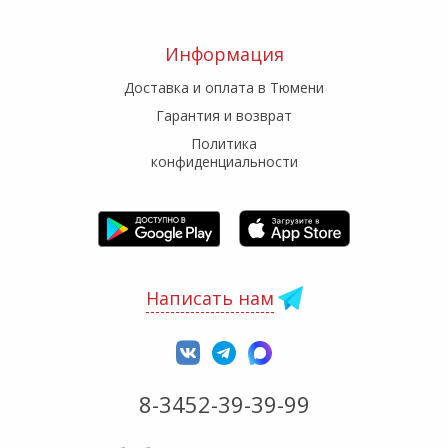
Информация
Доставка и оплата в Тюмени
Гарантия и возврат
Политика
конфиденциальности
Написать нам
8-3452-39-39-99