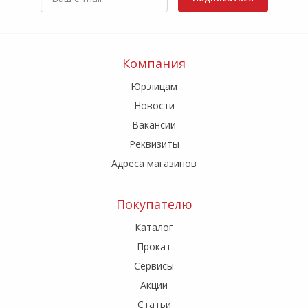
Компания
Юр.лицам
Новости
Вакансии
Реквизиты
Адреса магазинов
Покупателю
Каталог
Прокат
Сервисы
Акции
Статьи