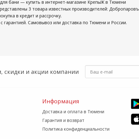
 для бани — купить в интернет-магазине КрепыЖ в Тюмени
представлены 3 товара известных производителей: Добропаровъ
купка в кредит и рассрочку.
с гарантией. Самовывоз или доставка по Тюмени и России.
, скидки
и акции компании
Информация
Доставка и оплата в Тюмени
Гарантия и возврат
Политика конфиденциальности