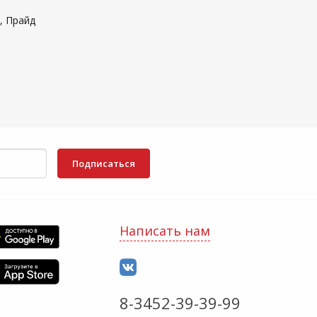
, Прайд
Подписаться
Написать нам
8-3452-39-39-99