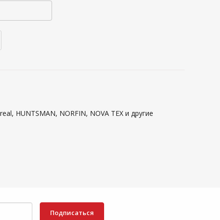
treal, HUNTSMAN, NORFIN, NOVA TEX и другие
Подписаться